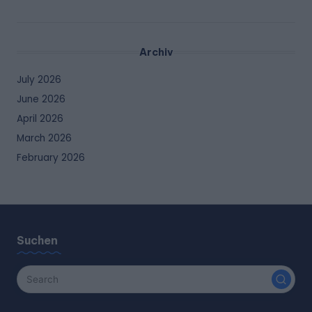
Archiv
July 2026
June 2026
April 2026
March 2026
February 2026
Suchen